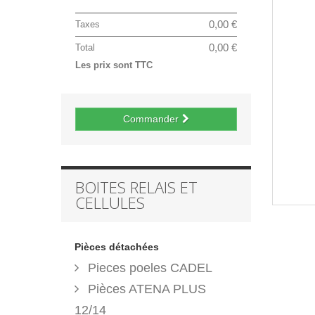
0,00 €
Taxes
0,00 €
Total
Les prix sont TTC
Commander
BOITES RELAIS ET
CELLULES
Pièces détachées
Pieces poeles CADEL
Pièces ATENA PLUS
12/14