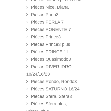
Pièces Nice, Diana
Pièces Perla3
Pièces PERLA 7
Pièces PONENTE 7
Pièces Prince3
Pièces Prince3 plus
Pièces PRINCE 11
Pièces Quasimodo3
Pièces RIVER IDRO
18/24/16/23
Pièces Rondo, Rondo3
Pièces SATURNO 16/24
Pièces Sfera, Sfera3
Pièces Sfera plus,