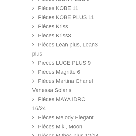
Pièces KOBE 11
Pièces KOBE PLUS 11
Pièces Kriss
Pieces Kriss3
Pièces Lean plus, Lean3
plus
Pièces LUCE PLUS 9
Pièces Magritte 6
Pièces Martina Chanel
Vanessa Solaris
Pièces MAYA IDRO
16/24
Pièces Melody Elegant
Pièces Miki, Moon
Pièces Mithos plus 12/14