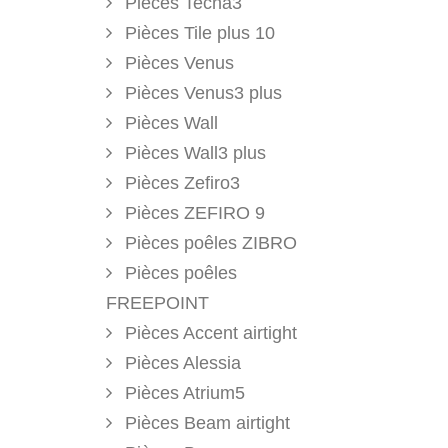
Pièces Tecna3
Pièces Tile plus 10
Pièces Venus
Pièces Venus3 plus
Pièces Wall
Pièces Wall3 plus
Pièces Zefiro3
Pièces ZEFIRO 9
Pièces poêles ZIBRO
Pièces poêles
FREEPOINT
Pièces Accent airtight
Pièces Alessia
Pièces Atrium5
Pièces Beam airtight