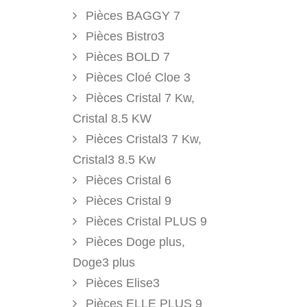
Pièces BAGGY 7
Pièces Bistro3
Pièces BOLD 7
Pièces Cloé Cloe 3
Pièces Cristal 7 Kw,
Cristal 8.5 KW
Pièces Cristal3 7 Kw,
Cristal3 8.5 Kw
Pièces Cristal 6
Pièces Cristal 9
Pièces Cristal PLUS 9
Pièces Doge plus,
Doge3 plus
Pièces Elise3
Pièces ELLE PLUS 9