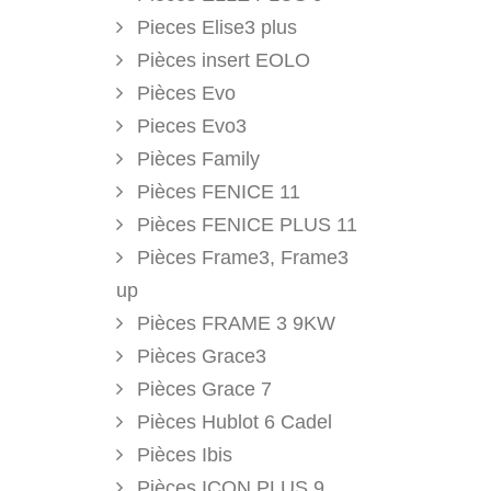
Pieces Elise3 plus
Pièces insert EOLO
Pièces Evo
Pieces Evo3
Pièces Family
Pièces FENICE 11
Pièces FENICE PLUS 11
Pièces Frame3, Frame3
up
Pièces FRAME 3 9KW
Pièces Grace3
Pièces Grace 7
Pièces Hublot 6 Cadel
Pièces Ibis
Pièces ICON PLUS 9