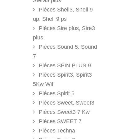
Sfera3 plus
Pièces Shell3, Shell 9
up, Shell 9 ps
Pièces Sire plus, Sire3
plus
Pièces Sound 5, Sound
7
Pièces SPIN PLUS 9
Pièces Spirit3, Spirit3
5Kw Wifi
Pièces Spirit 5
Pièces Sweet, Sweet3
Piéces Sweet3 7 Kw
Pièces SWEET 7
Pièces Techna