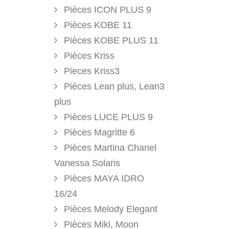
Pièces ICON PLUS 9
Pièces KOBE 11
Pièces KOBE PLUS 11
Pièces Kriss
Pieces Kriss3
Pièces Lean plus, Lean3
plus
Pièces LUCE PLUS 9
Pièces Magritte 6
Pièces Martina Chanel
Vanessa Solaris
Pièces MAYA IDRO
16/24
Pièces Melody Elegant
Pièces Miki, Moon