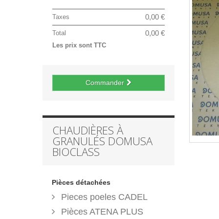
0,00 €
Taxes
0,00 €
Total
Les prix sont TTC
Commander
CHAUDIÈRES À
GRANULÉS DOMUSA
BIOCLASS
Pièces détachées
Pieces poeles CADEL
Pièces ATENA PLUS