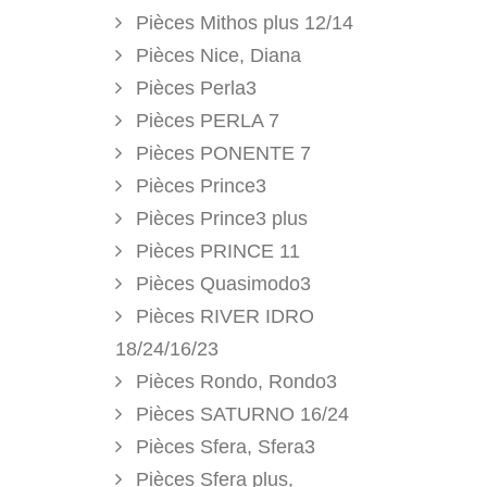
Pièces Mithos plus 12/14
Pièces Nice, Diana
Pièces Perla3
Pièces PERLA 7
Pièces PONENTE 7
Pièces Prince3
Pièces Prince3 plus
Pièces PRINCE 11
Pièces Quasimodo3
Pièces RIVER IDRO
18/24/16/23
Pièces Rondo, Rondo3
Pièces SATURNO 16/24
Pièces Sfera, Sfera3
Pièces Sfera plus,