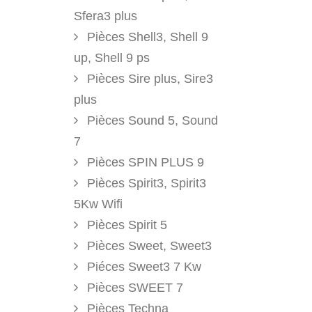
Sfera3 plus
Pièces Shell3, Shell 9
up, Shell 9 ps
Pièces Sire plus, Sire3
plus
Pièces Sound 5, Sound
7
Pièces SPIN PLUS 9
Pièces Spirit3, Spirit3
5Kw Wifi
Pièces Spirit 5
Pièces Sweet, Sweet3
Piéces Sweet3 7 Kw
Pièces SWEET 7
Pièces Techna