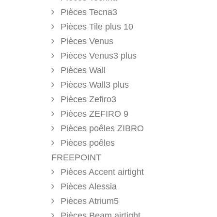
Pièces Tecna3
Pièces Tile plus 10
Pièces Venus
Pièces Venus3 plus
Pièces Wall
Pièces Wall3 plus
Pièces Zefiro3
Pièces ZEFIRO 9
Pièces poêles ZIBRO
Pièces poêles
FREEPOINT
Pièces Accent airtight
Pièces Alessia
Pièces Atrium5
Pièces Beam airtight