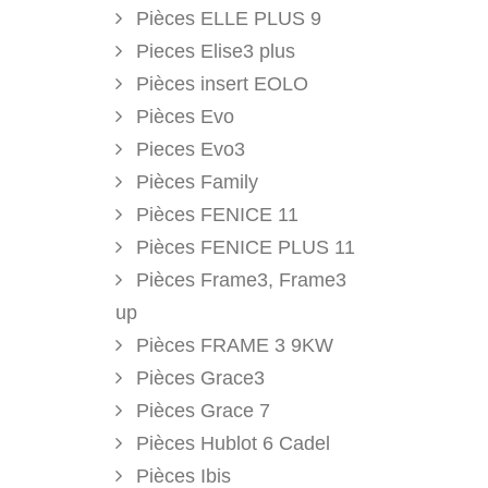
Pièces ELLE PLUS 9
Pieces Elise3 plus
Pièces insert EOLO
Pièces Evo
Pieces Evo3
Pièces Family
Pièces FENICE 11
Pièces FENICE PLUS 11
Pièces Frame3, Frame3
up
Pièces FRAME 3 9KW
Pièces Grace3
Pièces Grace 7
Pièces Hublot 6 Cadel
Pièces Ibis