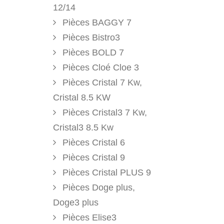
12/14
Pièces BAGGY 7
Pièces Bistro3
Pièces BOLD 7
Pièces Cloé Cloe 3
Pièces Cristal 7 Kw,
Cristal 8.5 KW
Pièces Cristal3 7 Kw,
Cristal3 8.5 Kw
Pièces Cristal 6
Pièces Cristal 9
Pièces Cristal PLUS 9
Pièces Doge plus,
Doge3 plus
Pièces Elise3