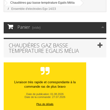
Chaudières gaz basse température Egalis Mélia
Ensemble d'electrodes Egv 14/23
Panier
(vide)
CHAUDIÈRES GAZ BASSE
TEMPÉRATURE EGALIS MÉLIA
Livraison très rapide et correspondante à la
commande ras de plus bravo
Date de publication: 01.08.2026
Date de la commande: 27.07.2026
Plus de détails