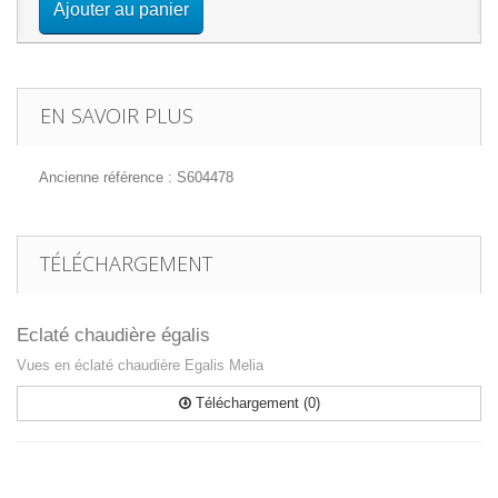
Ajouter au panier
EN SAVOIR PLUS
Ancienne référence : S604478
TÉLÉCHARGEMENT
Eclaté chaudière égalis
Vues en éclaté chaudière Egalis Melia
Téléchargement (0)