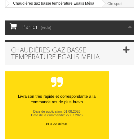
Chaudières gaz basse température Egalis Mélia
Ctn spott
Panier
(vide)
CHAUDIÈRES GAZ BASSE
TEMPÉRATURE EGALIS MÉLIA
Livraison très rapide et correspondante à la
commande ras de plus bravo
Date de publication: 01.08.2026
Date de la commande: 27.07.2026
Plus de détails