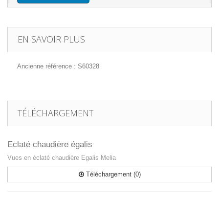
EN SAVOIR PLUS
Ancienne référence : S60328
TÉLÉCHARGEMENT
Eclaté chaudière égalis
Vues en éclaté chaudière Egalis Melia
Téléchargement (0)