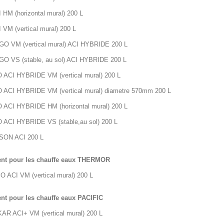
 HM (horizontal mural) 200 L
 VM (vertical mural) 200 L
O VM (vertical mural) ACI HYBRIDE 200 L
O VS (stable, au sol) ACI HYBRIDE 200 L
ACI HYBRIDE VM (vertical mural) 200 L
ACI HYBRIDE VM (vertical mural) diametre 570mm 200 L
ACI HYBRIDE HM (horizontal mural) 200 L
ACI HYBRIDE VS (stable,au sol) 200 L
SON ACI 200 L
ent pour les chauffe eaux THERMOR
O ACI VM (vertical mural) 200 L
nt pour les chauffe eaux PACIFIC
R ACI+ VM (vertical mural) 200 L