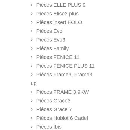
Pièces ELLE PLUS 9
Pieces Elise3 plus
Pièces insert EOLO
Pièces Evo
Pieces Evo3
Pièces Family
Pièces FENICE 11
Pièces FENICE PLUS 11
Pièces Frame3, Frame3
up
Pièces FRAME 3 9KW
Pièces Grace3
Pièces Grace 7
Pièces Hublot 6 Cadel
Pièces Ibis