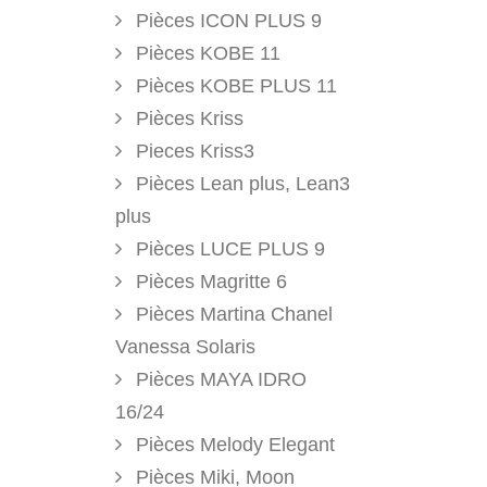
Pièces ICON PLUS 9
Pièces KOBE 11
Pièces KOBE PLUS 11
Pièces Kriss
Pieces Kriss3
Pièces Lean plus, Lean3
plus
Pièces LUCE PLUS 9
Pièces Magritte 6
Pièces Martina Chanel
Vanessa Solaris
Pièces MAYA IDRO
16/24
Pièces Melody Elegant
Pièces Miki, Moon