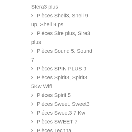
Sfera3 plus
Pièces Shell3, Shell 9
up, Shell 9 ps
Pièces Sire plus, Sire3
plus
Pièces Sound 5, Sound
7
Pièces SPIN PLUS 9
Pièces Spirit3, Spirit3
5Kw Wifi
Pièces Spirit 5
Pièces Sweet, Sweet3
Piéces Sweet3 7 Kw
Pièces SWEET 7
Pièces Techna