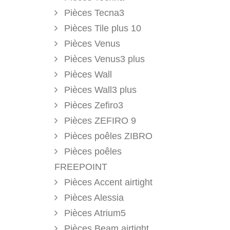
Pièces Tecna3
Pièces Tile plus 10
Pièces Venus
Pièces Venus3 plus
Pièces Wall
Pièces Wall3 plus
Pièces Zefiro3
Pièces ZEFIRO 9
Pièces poêles ZIBRO
Pièces poêles
FREEPOINT
Pièces Accent airtight
Pièces Alessia
Pièces Atrium5
Pièces Beam airtight