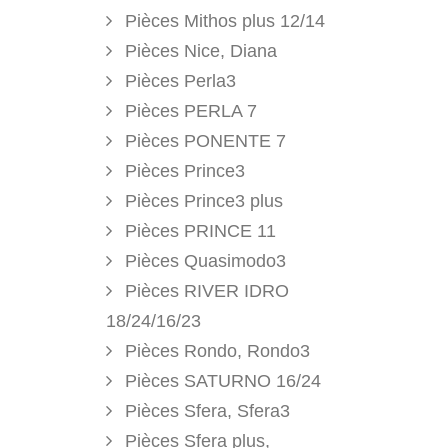
Pièces Mithos plus 12/14
Pièces Nice, Diana
Pièces Perla3
Pièces PERLA 7
Pièces PONENTE 7
Pièces Prince3
Pièces Prince3 plus
Pièces PRINCE 11
Pièces Quasimodo3
Pièces RIVER IDRO
18/24/16/23
Pièces Rondo, Rondo3
Pièces SATURNO 16/24
Pièces Sfera, Sfera3
Pièces Sfera plus,