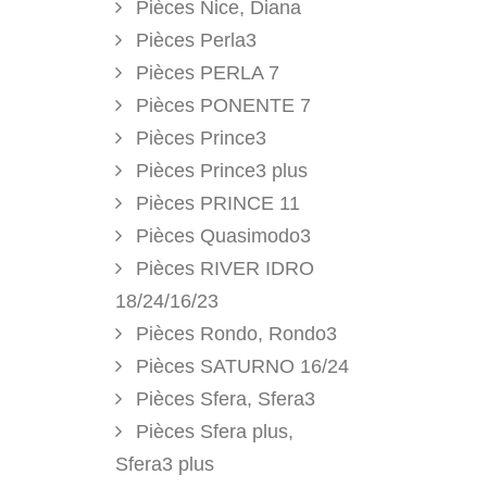
Pièces Nice, Diana
Pièces Perla3
Pièces PERLA 7
Pièces PONENTE 7
Pièces Prince3
Pièces Prince3 plus
Pièces PRINCE 11
Pièces Quasimodo3
Pièces RIVER IDRO
18/24/16/23
Pièces Rondo, Rondo3
Pièces SATURNO 16/24
Pièces Sfera, Sfera3
Pièces Sfera plus,
Sfera3 plus