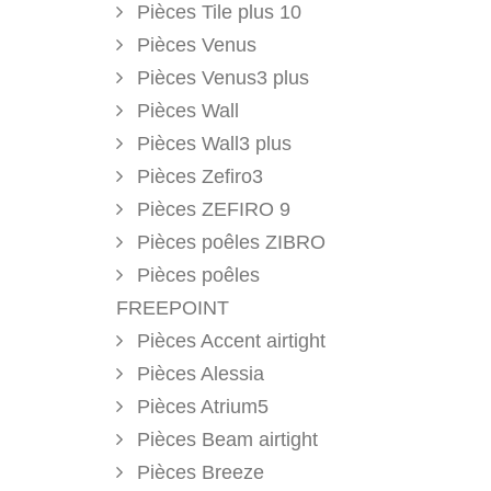
Pièces Tile plus 10
Pièces Venus
Pièces Venus3 plus
Pièces Wall
Pièces Wall3 plus
Pièces Zefiro3
Pièces ZEFIRO 9
Pièces poêles ZIBRO
Pièces poêles
FREEPOINT
Pièces Accent airtight
Pièces Alessia
Pièces Atrium5
Pièces Beam airtight
Pièces Breeze