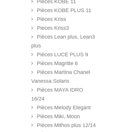
Pièces KOBE 11
Pièces KOBE PLUS 11
Pièces Kriss
Pieces Kriss3
Pièces Lean plus, Lean3
plus
Pièces LUCE PLUS 9
Pièces Magritte 6
Pièces Martina Chanel
Vanessa Solaris
Pièces MAYA IDRO
16/24
Pièces Melody Elegant
Pièces Miki, Moon
Pièces Mithos plus 12/14