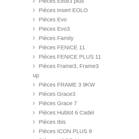
Pieces Elise3 plus
Pièces insert EOLO
Pièces Evo
Pieces Evo3
Pièces Family
Pièces FENICE 11
Pièces FENICE PLUS 11
Pièces Frame3, Frame3
up
Pièces FRAME 3 9KW
Pièces Grace3
Pièces Grace 7
Pièces Hublot 6 Cadel
Pièces Ibis
Pièces ICON PLUS 9