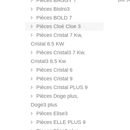
Pièces BAGGY 7
plus 1
Pièces Bistro3
Pièces BOLD 7
Pièces Cloé Cloe 3
Pièces Cristal 7 Kw,
Cristal 8.5 KW
Pièces Cristal3 7 Kw,
Cristal3 8.5 Kw
Pièces Cristal 6
Pièces Cristal 9
Pièces Cristal PLUS 9
Pièces Doge plus,
Doge3 plus
Pièces Elise3
Pièces ELLE PLUS 9