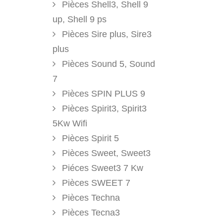
Pièces Shell3, Shell 9
up, Shell 9 ps
Pièces Sire plus, Sire3
plus
Pièces Sound 5, Sound
7
Pièces SPIN PLUS 9
Pièces Spirit3, Spirit3
5Kw Wifi
Pièces Spirit 5
Pièces Sweet, Sweet3
Piéces Sweet3 7 Kw
Pièces SWEET 7
Pièces Techna
Pièces Tecna3