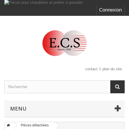
Connexion
contact
plan du site
MENU
Pièces détachées