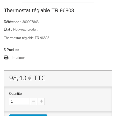
Thermostat réglable TR 96803
Référence :
300007843
État :
Nouveau produit
Thermostat réglable TR 96803
5
Produits
Imprimer
98,40 €
TTC
Quantité