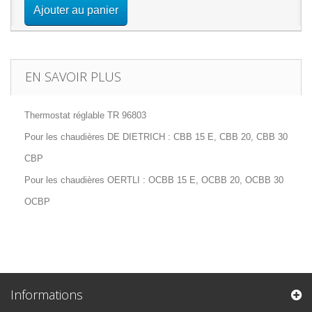
Ajouter au panier
EN SAVOIR PLUS
Thermostat réglable TR 96803
Pour les chaudières DE DIETRICH : CBB 15 E, CBB 20, CBB 30
CBP
Pour les chaudières OERTLI : OCBB 15 E, OCBB 20, OCBB 30
OCBP
Informations