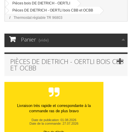
Pièces bois DE DIETRICH - OERTLI
Pièces DE DIETRICH - OERTLI bois CBB et OCBB
Thermostat réglable TR 96803
Panier
(vide)
PIÈCES DE DIETRICH - OERTLI BOIS CBB
ET OCBB
Livraison très rapide et correspondante à la
commande ras de plus bravo
Date de publication: 01.08.2026
Date de la commande: 27.07.2026
Plus de détails