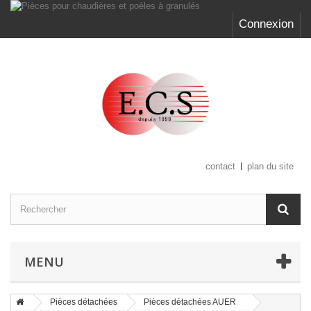
Connexion
contact
plan du site
MENU
Pièces détachées
Pièces détachées AUER