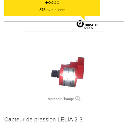
878 avis clients
Agrandir l'image
Capteur de pression LELIA 2-3