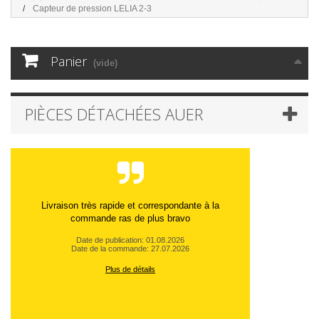
Capteur de pression LELIA 2-3
Panier
(vide)
PIÈCES DÉTACHÉES AUER
Livraison très rapide et correspondante à la
commande ras de plus bravo
Date de publication: 01.08.2026
Date de la commande: 27.07.2026
Plus de détails