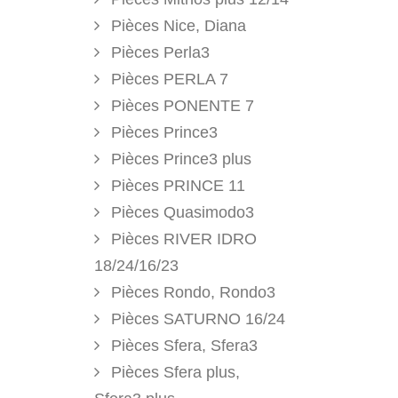
Pièces Nice, Diana
Pièces Perla3
Pièces PERLA 7
Pièces PONENTE 7
Pièces Prince3
Pièces Prince3 plus
Pièces PRINCE 11
Pièces Quasimodo3
Pièces RIVER IDRO
18/24/16/23
Pièces Rondo, Rondo3
Pièces SATURNO 16/24
Pièces Sfera, Sfera3
Pièces Sfera plus,