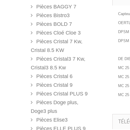
Pièces BAGGY 7
Capteu
Pièces Bistro3
OERTL
Pièces BOLD 7
DPSM 
Pièces Cloé Cloe 3
Pièces Cristal 7 Kw,
DPSM 
Cristal 8.5 KW
Pièces Cristal3 7 Kw,
DE DI
Cristal3 8.5 Kw
MC 25
Pièces Cristal 6
MC 25
Pièces Cristal 9
MC 25
Pièces Cristal PLUS 9
MC 25
Pièces Doge plus,
Doge3 plus
Pièces Elise3
TÉL
Pièces ELLE PLUS 9