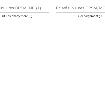
tubulures DPSM, MC (1)
Eclaté tubulures DPSM, MC
Téléchargement (0)
Téléchargement (0)