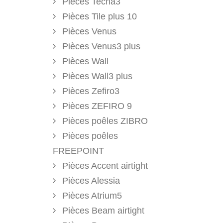
Pièces Tecna3
Pièces Tile plus 10
Pièces Venus
Pièces Venus3 plus
Pièces Wall
Pièces Wall3 plus
Pièces Zefiro3
Pièces ZEFIRO 9
Pièces poêles ZIBRO
Pièces poêles
FREEPOINT
Pièces Accent airtight
Pièces Alessia
Pièces Atrium5
Pièces Beam airtight