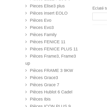
Pieces Elise3 plus
Eclaté 
Pièces insert EOLO
Pièces Evo
Pieces Evo3
Pièces Family
Pièces FENICE 11
Pièces FENICE PLUS 11
Pièces Frame3, Frame3
up
Pièces FRAME 3 9KW
Pièces Grace3
Pièces Grace 7
Pièces Hublot 6 Cadel
Pièces Ibis
Pièces ICON PLUS 9