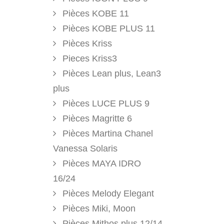
Pièces KOBE 11
Pièces KOBE PLUS 11
Pièces Kriss
Pieces Kriss3
Pièces Lean plus, Lean3
plus
Pièces LUCE PLUS 9
Pièces Magritte 6
Pièces Martina Chanel
Vanessa Solaris
Pièces MAYA IDRO
16/24
Pièces Melody Elegant
Pièces Miki, Moon
Pièces Mithos plus 12/14