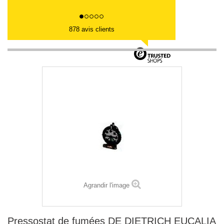
878 avis clients
Agrandir l'image
Pressostat de fumées DE DIETRICH EUCALIA