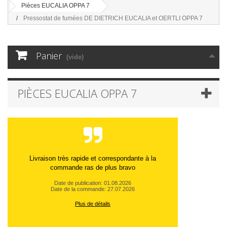
Pièces EUCALIA OPPA 7
Pressostat de fumées DE DIETRICH EUCALIA et OERTLI OPPA 7
Panier
(vide)
PIÈCES EUCALIA OPPA 7
Livraison très rapide et correspondante à la
commande ras de plus bravo
Date de publication: 01.08.2026
Date de la commande: 27.07.2026
Plus de détails