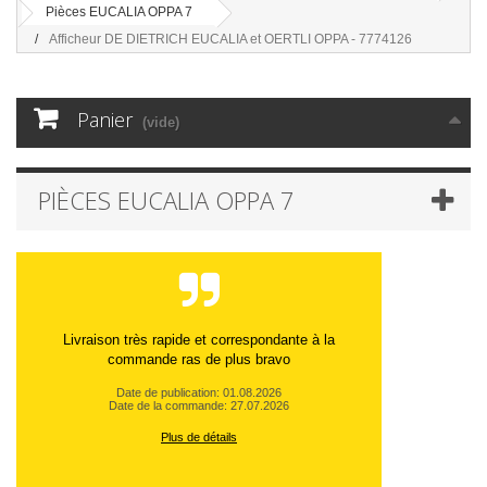
Pièces EUCALIA OPPA 7
Afficheur DE DIETRICH EUCALIA et OERTLI OPPA - 7774126
Panier
(vide)
PIÈCES EUCALIA OPPA 7
Livraison très rapide et correspondante à la
commande ras de plus bravo
Date de publication: 01.08.2026
Date de la commande: 27.07.2026
Plus de détails