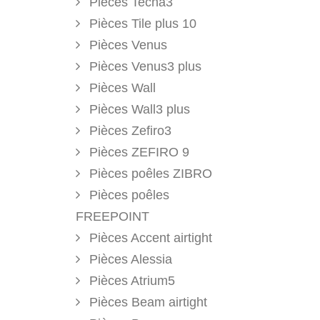
Pièces Tecna3
Pièces Tile plus 10
Pièces Venus
Pièces Venus3 plus
Pièces Wall
Pièces Wall3 plus
Pièces Zefiro3
Pièces ZEFIRO 9
Pièces poêles ZIBRO
Pièces poêles
FREEPOINT
Pièces Accent airtight
Pièces Alessia
Pièces Atrium5
Pièces Beam airtight