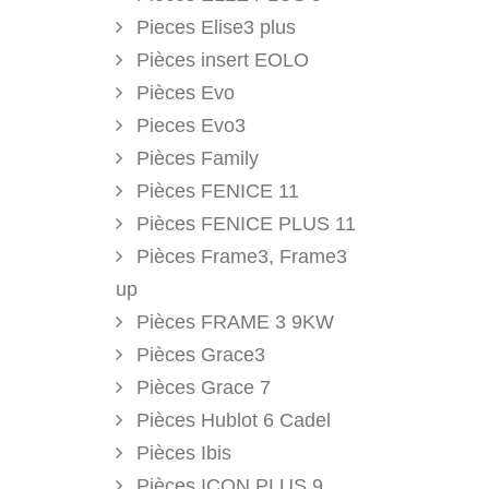
Pieces Elise3 plus
Pièces insert EOLO
Pièces Evo
Pieces Evo3
Pièces Family
Pièces FENICE 11
Pièces FENICE PLUS 11
Pièces Frame3, Frame3
up
Pièces FRAME 3 9KW
Pièces Grace3
Pièces Grace 7
Pièces Hublot 6 Cadel
Pièces Ibis
Pièces ICON PLUS 9