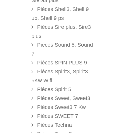
Sfera3 plus
Pièces Shell3, Shell 9
up, Shell 9 ps
Pièces Sire plus, Sire3
plus
Pièces Sound 5, Sound
7
Pièces SPIN PLUS 9
Pièces Spirit3, Spirit3
5Kw Wifi
Pièces Spirit 5
Pièces Sweet, Sweet3
Piéces Sweet3 7 Kw
Pièces SWEET 7
Pièces Techna