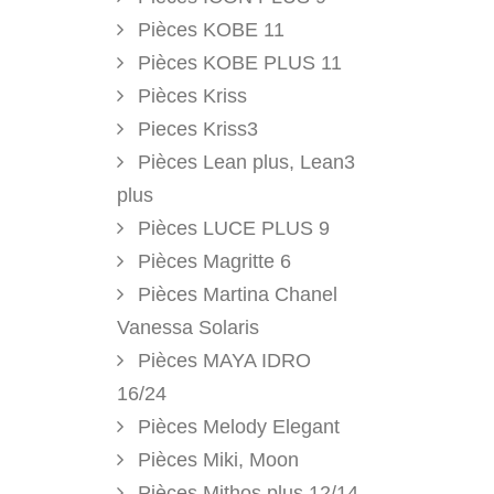
Pièces KOBE 11
Pièces KOBE PLUS 11
Pièces Kriss
Pieces Kriss3
Pièces Lean plus, Lean3
plus
Pièces LUCE PLUS 9
Pièces Magritte 6
Pièces Martina Chanel
Vanessa Solaris
Pièces MAYA IDRO
16/24
Pièces Melody Elegant
Pièces Miki, Moon
Pièces Mithos plus 12/14