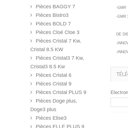
Pièces BAGGY 7
-GMR 
Pièces Bistro3
-GMR 
Pièces BOLD 7
Pièces Cloé Cloe 3
DE DI
Pièces Cristal 7 Kw,
-INNO
Cristal 8.5 KW
-INNO
Pièces Cristal3 7 Kw,
Cristal3 8.5 Kw
TÉL
Pièces Cristal 6
Pièces Cristal 9
Pièces Cristal PLUS 9
Electro
Pièces Doge plus,
Doge3 plus
Pièces Elise3
Pièces ELLE PLUS 9