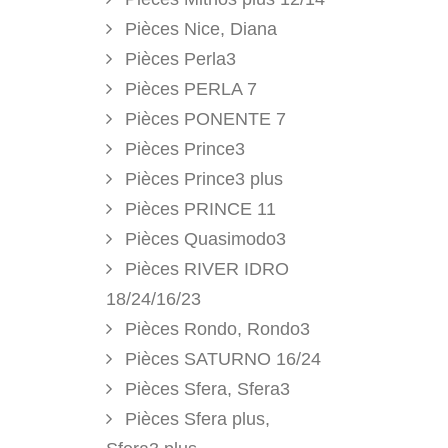
Pièces Nice, Diana
Pièces Perla3
Pièces PERLA 7
Pièces PONENTE 7
Pièces Prince3
Pièces Prince3 plus
Pièces PRINCE 11
Pièces Quasimodo3
Pièces RIVER IDRO
18/24/16/23
Pièces Rondo, Rondo3
Pièces SATURNO 16/24
Pièces Sfera, Sfera3
Pièces Sfera plus,