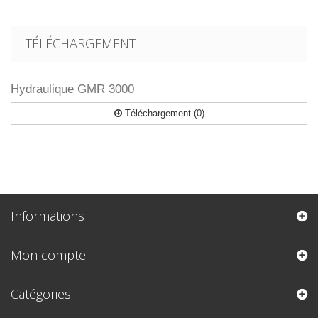
TÉLÉCHARGEMENT
Hydraulique GMR 3000
Téléchargement (0)
Informations
Mon compte
Catégories