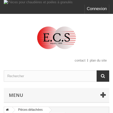
Connexion
contact
plan du site
MENU
Pièces détachées