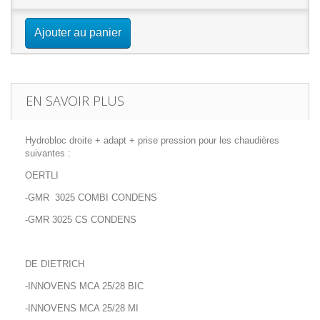
Ajouter au panier
EN SAVOIR PLUS
Hydrobloc droite + adapt + prise pression pour les chaudières
suivantes :
OERTLI
-GMR 3025 COMBI CONDENS
-GMR 3025 CS CONDENS
DE DIETRICH
-INNOVENS MCA 25/28 BIC
-INNOVENS MCA 25/28 MI