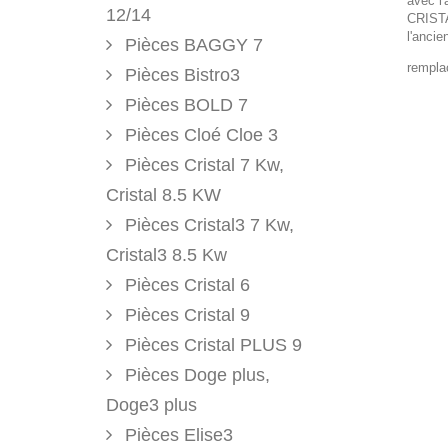
avec l
12/14
CRISTA
l'anci
Pièces BAGGY 7
rempl
Pièces Bistro3
Pièces BOLD 7
Pièces Cloé Cloe 3
Pièces Cristal 7 Kw,
Cristal 8.5 KW
Pièces Cristal3 7 Kw,
Cristal3 8.5 Kw
Pièces Cristal 6
Pièces Cristal 9
Pièces Cristal PLUS 9
Pièces Doge plus,
Doge3 plus
Pièces Elise3