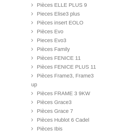
Pièces ELLE PLUS 9
Pieces Elise3 plus
Pièces insert EOLO
Pièces Evo
Pieces Evo3
Pièces Family
Pièces FENICE 11
Pièces FENICE PLUS 11
Pièces Frame3, Frame3
up
Pièces FRAME 3 9KW
Pièces Grace3
Pièces Grace 7
Pièces Hublot 6 Cadel
Pièces Ibis