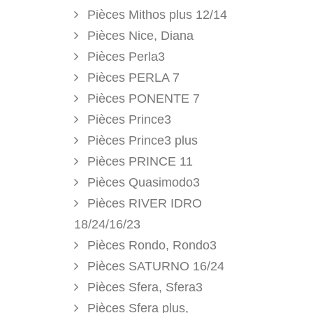
Pièces Mithos plus 12/14
Pièces Nice, Diana
Pièces Perla3
Pièces PERLA 7
Pièces PONENTE 7
Pièces Prince3
Pièces Prince3 plus
Pièces PRINCE 11
Pièces Quasimodo3
Pièces RIVER IDRO
18/24/16/23
Pièces Rondo, Rondo3
Pièces SATURNO 16/24
Pièces Sfera, Sfera3
Pièces Sfera plus,