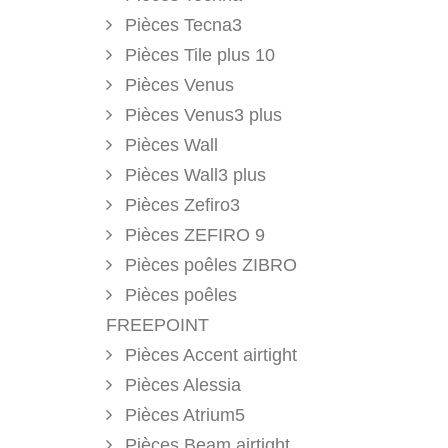
Pièces Tecna3
Pièces Tile plus 10
Pièces Venus
Pièces Venus3 plus
Pièces Wall
Pièces Wall3 plus
Pièces Zefiro3
Pièces ZEFIRO 9
Pièces poêles ZIBRO
Pièces poêles
FREEPOINT
Pièces Accent airtight
Pièces Alessia
Pièces Atrium5
Pièces Beam airtight