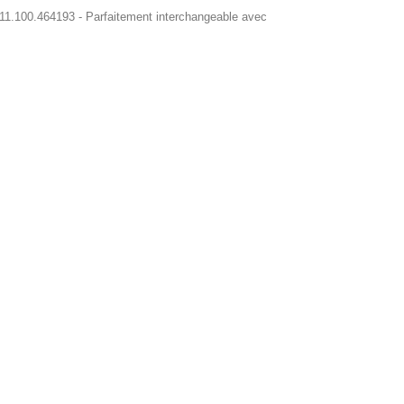
1.100.464193 - Parfaitement interchangeable avec