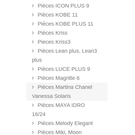
Pièces ICON PLUS 9
Pièces KOBE 11
Pièces KOBE PLUS 11
Pièces Kriss
Pieces Kriss3
Pièces Lean plus, Lean3
plus
Pièces LUCE PLUS 9
Pièces Magritte 6
Pièces Martina Chanel
Vanessa Solaris
Pièces MAYA IDRO
16/24
Pièces Melody Elegant
Pièces Miki, Moon