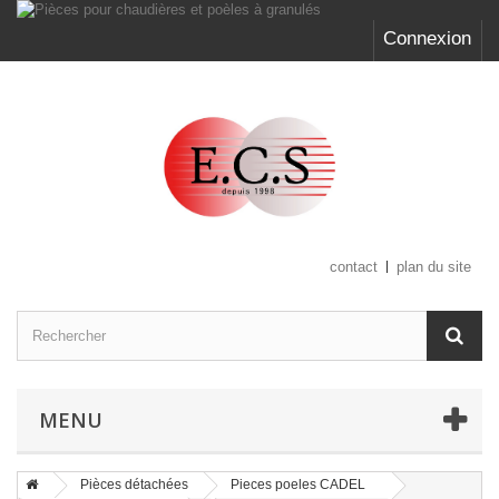
Connexion
contact
plan du site
MENU
Pièces détachées
Pieces poeles CADEL