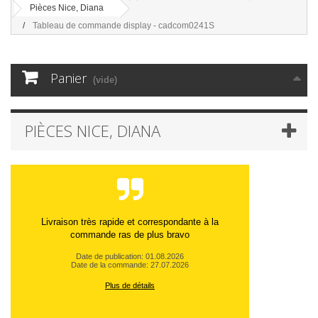
Pièces Nice, Diana
Tableau de commande display - cadcom0241S
Panier
(vide)
PIÈCES NICE, DIANA
Livraison très rapide et correspondante à la
commande ras de plus bravo
Date de publication: 01.08.2026
Date de la commande: 27.07.2026
Plus de détails