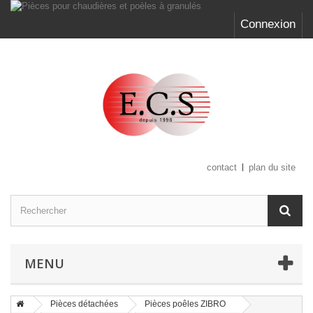
Connexion
contact
plan du site
MENU
Pièces détachées
Pièces poêles ZIBRO