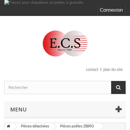
Connexion
contact
plan du site
MENU
Pièces détachées
Pièces poêles ZIBRO