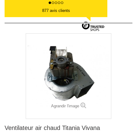
877 avis clients
Agrandir l'image
Ventilateur air chaud Titania Vivana