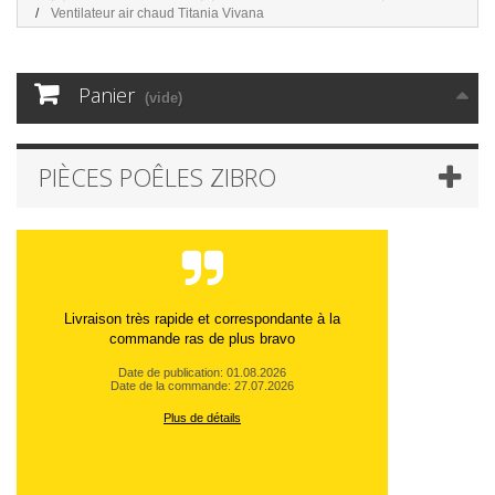
Ventilateur air chaud Titania Vivana
Panier
(vide)
PIÈCES POÊLES ZIBRO
Livraison très rapide et correspondante à la
commande ras de plus bravo
Date de publication: 01.08.2026
Date de la commande: 27.07.2026
Plus de détails