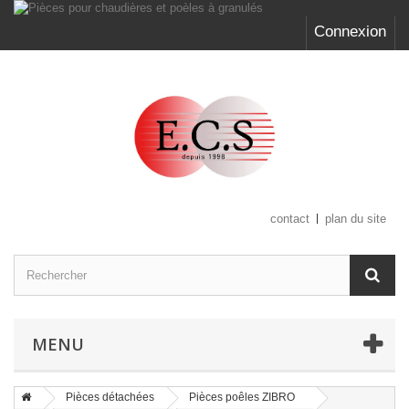
Connexion
contact
plan du site
MENU
Pièces détachées
Pièces poêles ZIBRO