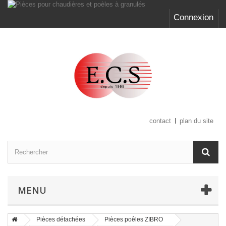
Connexion
contact
plan du site
MENU
Pièces détachées
Pièces poêles ZIBRO