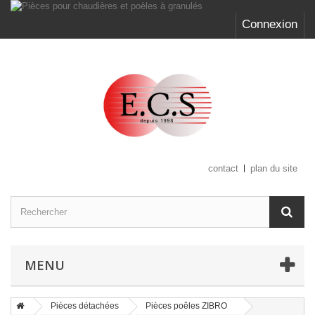
Connexion
contact
plan du site
MENU
Pièces détachées
Pièces poêles ZIBRO