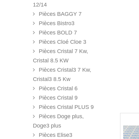
12/14
Pièces BAGGY 7
Pièces Bistro3
Pièces BOLD 7
Pièces Cloé Cloe 3
Pièces Cristal 7 Kw,
Cristal 8.5 KW
Pièces Cristal3 7 Kw,
Cristal3 8.5 Kw
Pièces Cristal 6
Pièces Cristal 9
Pièces Cristal PLUS 9
Pièces Doge plus,
Doge3 plus
Pièces Elise3