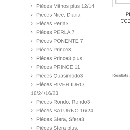
Pièces Mithos plus 12/14
P
Pièces Nice, Diana
CCD
Pièces Perla3
Pièces PERLA 7
Pièces PONENTE 7
Pièces Prince3
Pièces Prince3 plus
Pièces PRINCE 11
Pièces Quasimodo3
Résultats 
Pièces RIVER IDRO
18/24/16/23
Pièces Rondo, Rondo3
Pièces SATURNO 16/24
Pièces Sfera, Sfera3
Pièces Sfera plus,