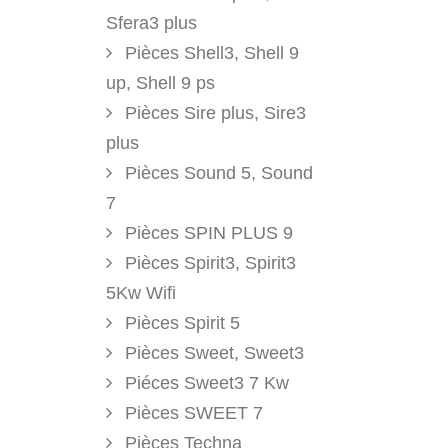
Sfera3 plus
Pièces Shell3, Shell 9
up, Shell 9 ps
Pièces Sire plus, Sire3
plus
Pièces Sound 5, Sound
7
Pièces SPIN PLUS 9
Pièces Spirit3, Spirit3
5Kw Wifi
Pièces Spirit 5
Pièces Sweet, Sweet3
Piéces Sweet3 7 Kw
Pièces SWEET 7
Pièces Techna