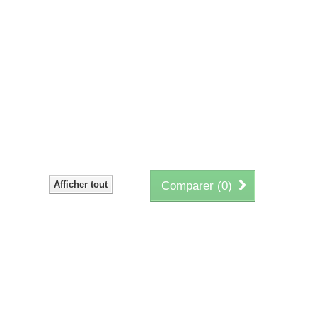
Afficher tout
Comparer (
0
)