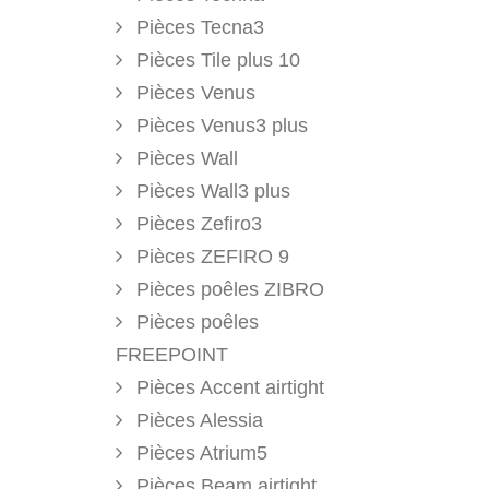
Pièces Tecna3
Pièces Tile plus 10
Pièces Venus
Pièces Venus3 plus
Pièces Wall
Pièces Wall3 plus
Pièces Zefiro3
Pièces ZEFIRO 9
Pièces poêles ZIBRO
Pièces poêles
FREEPOINT
Pièces Accent airtight
Pièces Alessia
Pièces Atrium5
Pièces Beam airtight