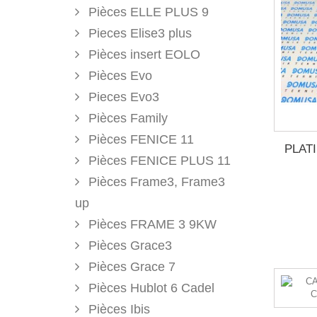
Pièces ELLE PLUS 9
Pieces Elise3 plus
Pièces insert EOLO
Pièces Evo
Pieces Evo3
Pièces Family
Pièces FENICE 11
PLAT
Pièces FENICE PLUS 11
Pièces Frame3, Frame3
up
Pièces FRAME 3 9KW
Pièces Grace3
Pièces Grace 7
Pièces Hublot 6 Cadel
Pièces Ibis