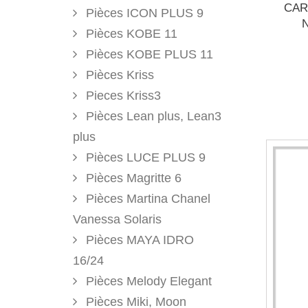
CAR
Pièces ICON PLUS 9
Pièces KOBE 11
Pièces KOBE PLUS 11
Pièces Kriss
Pieces Kriss3
Pièces Lean plus, Lean3
plus
Pièces LUCE PLUS 9
Pièces Magritte 6
Pièces Martina Chanel
Vanessa Solaris
Pièces MAYA IDRO
16/24
Pièces Melody Elegant
Pièces Miki, Moon