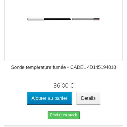
Sonde température fumée - CADEL 4D145194010
36,00 €
Ajouter au panier
Détails
Produit en stock