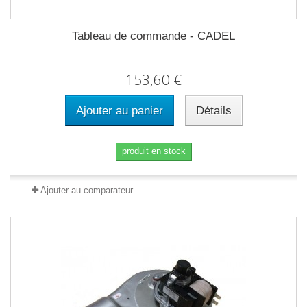
Tableau de commande - CADEL
153,60 €
Ajouter au panier
Détails
produit en stock
Ajouter au comparateur