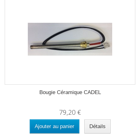
Bougie Céramique CADEL
79,20 €
Ajouter au panier
Détails