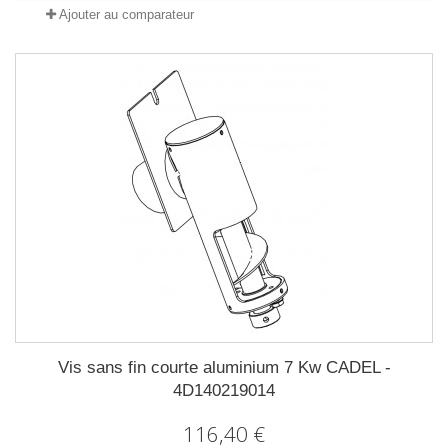
Ajouter au comparateur
Vis sans fin courte aluminium 7 Kw CADEL -
4D140219014
116,40 €