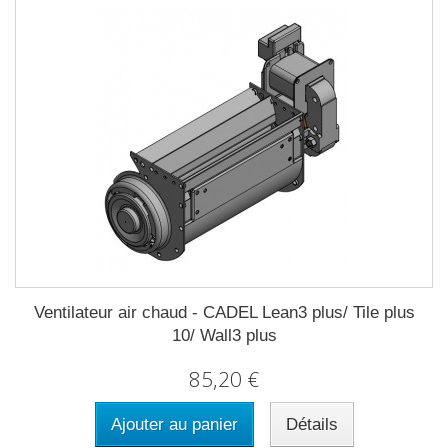
Ventilateur air chaud - CADEL Lean3 plus/ Tile plus
10/ Wall3 plus
85,20 €
Ajouter au panier
Détails