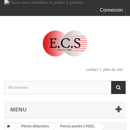
Connexion
contact
plan du site
MENU
Pièces détachées
Pieces poeles CADEL