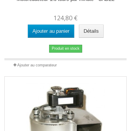
124,80 €
Ajouter au panier
Détails
Produit en stock
Ajouter au comparateur