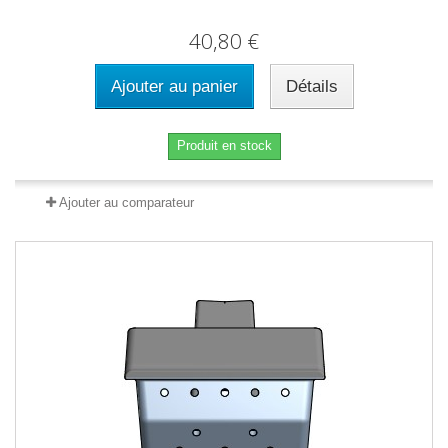
40,80 €
Ajouter au panier
Détails
Produit en stock
Ajouter au comparateur