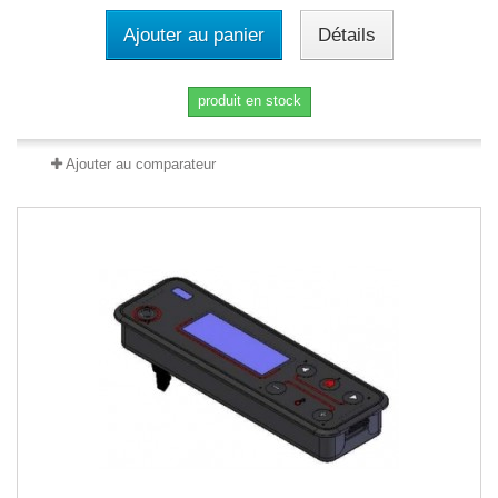
Ajouter au panier
Détails
produit en stock
Ajouter au comparateur