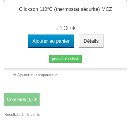
Clickson 110°C (thermostat sécurité) MCZ
24,00 €
Ajouter au panier
Détails
produit en stock
Ajouter au comparateur
Comparer (
0
)
Résultats 1 - 5 sur 5.