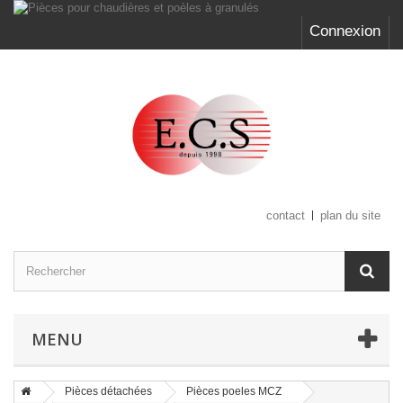
Connexion
contact
plan du site
MENU
Pièces détachées
Pièces poeles MCZ