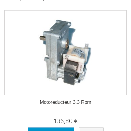
Motoreducteur 3,3 Rpm
136,80 €