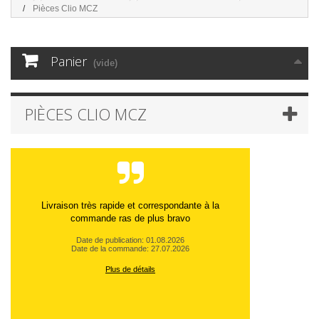
Pièces Clio MCZ
Panier
(vide)
PIÈCES CLIO MCZ
Livraison très rapide et correspondante à la
commande ras de plus bravo
Date de publication: 01.08.2026
Date de la commande: 27.07.2026
Plus de détails