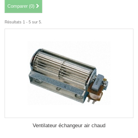
Comparer (
0
)
Résultats 1 - 5 sur 5.
Ventilateur échangeur air chaud