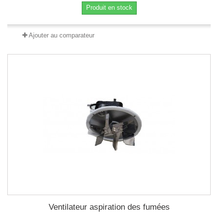
Produit en stock
Ajouter au comparateur
Ventilateur aspiration des fumées