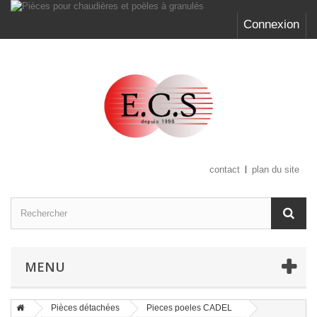
Connexion
contact
plan du site
MENU
Pièces détachées
Pieces poeles CADEL