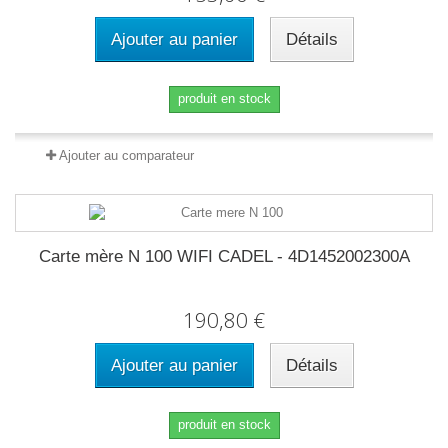
Ajouter au panier
Détails
produit en stock
Ajouter au comparateur
Carte mère N 100 WIFI CADEL - 4D1452002300A
190,80 €
Ajouter au panier
Détails
produit en stock