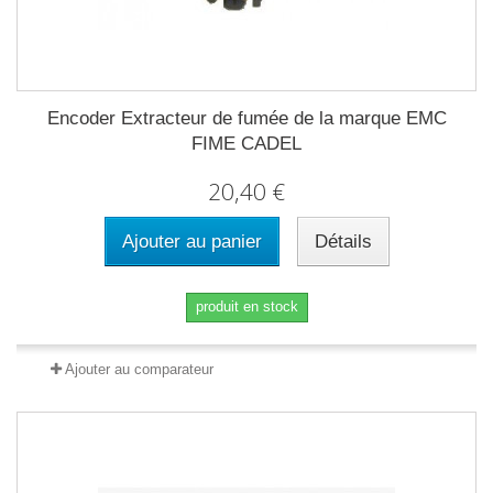
Encoder Extracteur de fumée de la marque EMC
FIME CADEL
20,40 €
Ajouter au panier
Détails
produit en stock
Ajouter au comparateur