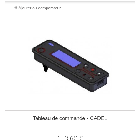
Ajouter au comparateur
Tableau de commande - CADEL
153,60 €