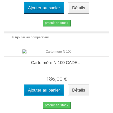
Ajouter au panier
Détails
produit en stock
Ajouter au comparateur
Carte mère N 100 CADEL -
186,00 €
Ajouter au panier
Détails
produit en stock