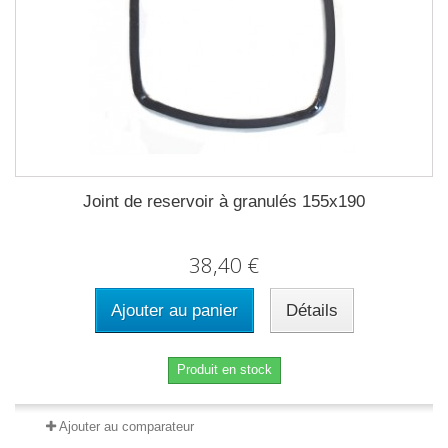
Joint de reservoir à granulés 155x190
38,40 €
Ajouter au panier
Détails
Produit en stock
Ajouter au comparateur