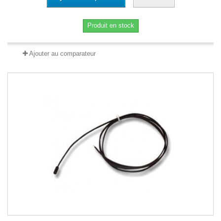
Produit en stock
Ajouter au comparateur