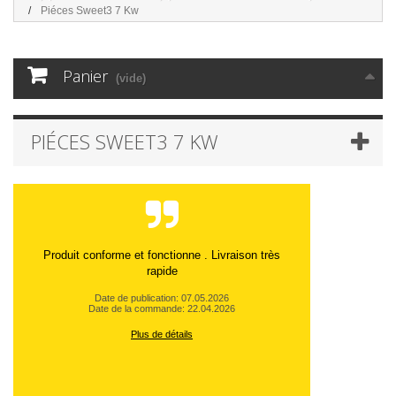
Piéces Sweet3 7 Kw
Panier
(vide)
PIÉCES SWEET3 7 KW
Produit conforme et fonctionne . Livraison très
rapide
Date de publication: 07.05.2026
Date de la commande: 22.04.2026
Plus de détails