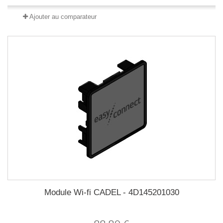
Ajouter au comparateur
Module Wi-fi CADEL - 4D145201030