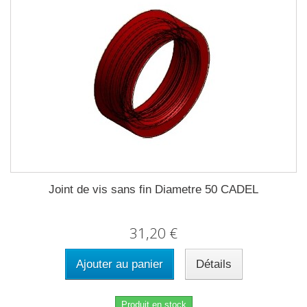
Joint de vis sans fin Diametre 50 CADEL
31,20 €
Ajouter au panier
Détails
Produit en stock