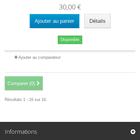
30,00 €
Ajouter au panier
Détails
Disponible
Ajouter au comparateur
Comparer (
0
)
Résultats 1 - 16 sur 16.
Informations