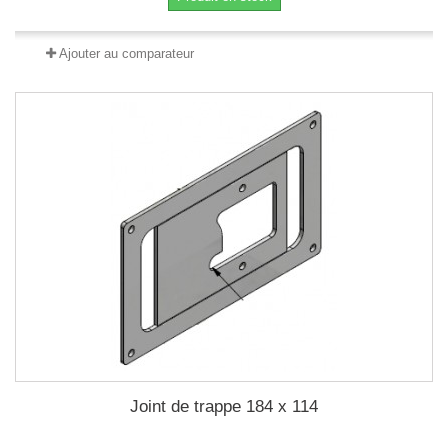
Ajouter au comparateur
Joint de trappe 184 x 114