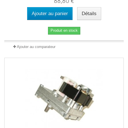
88,80 €
Ajouter au panier
Détails
Produit en stock
Ajouter au comparateur