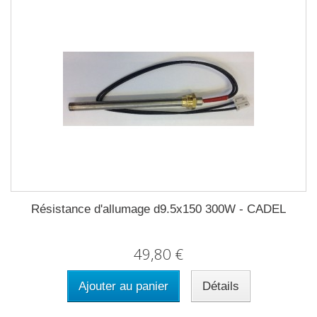
Résistance d'allumage d9.5x150 300W - CADEL
49,80 €
Ajouter au panier
Détails