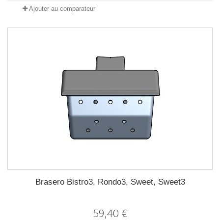
Ajouter au comparateur
Brasero Bistro3, Rondo3, Sweet, Sweet3
59,40 €