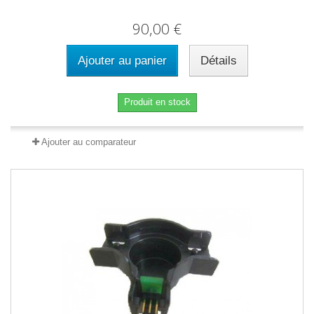
90,00 €
Ajouter au panier
Détails
Produit en stock
Ajouter au comparateur