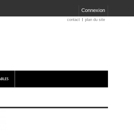
Connexion
contact
plan du site
BLES