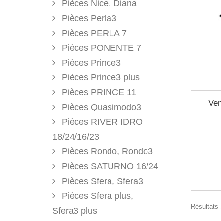
Pièces Nice, Diana
Pièces Perla3
Pièces PERLA 7
Pièces PONENTE 7
Pièces Prince3
Pièces Prince3 plus
Pièces PRINCE 11
Ven
Pièces Quasimodo3
Pièces RIVER IDRO
18/24/16/23
Pièces Rondo, Rondo3
Pièces SATURNO 16/24
Pièces Sfera, Sfera3
Pièces Sfera plus,
Résultats 
Sfera3 plus