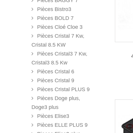
Pièces BAGGY 7
Pièces Bistro3
Pièces BOLD 7
Pièces Cloé Cloe 3
Pièces Cristal 7 Kw,
Cristal 8.5 KW
Pièces Cristal3 7 Kw,
Cristal3 8.5 Kw
Pièces Cristal 6
Pièces Cristal 9
Pièces Cristal PLUS 9
Pièces Doge plus,
Doge3 plus
Pièces Elise3
Pièces ELLE PLUS 9