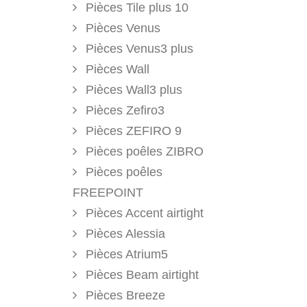
Pièces Tile plus 10
Pièces Venus
Pièces Venus3 plus
Pièces Wall
Pièces Wall3 plus
Pièces Zefiro3
Pièces ZEFIRO 9
Pièces poêles ZIBRO
Pièces poêles
FREEPOINT
Pièces Accent airtight
Pièces Alessia
Pièces Atrium5
Pièces Beam airtight
Pièces Breeze