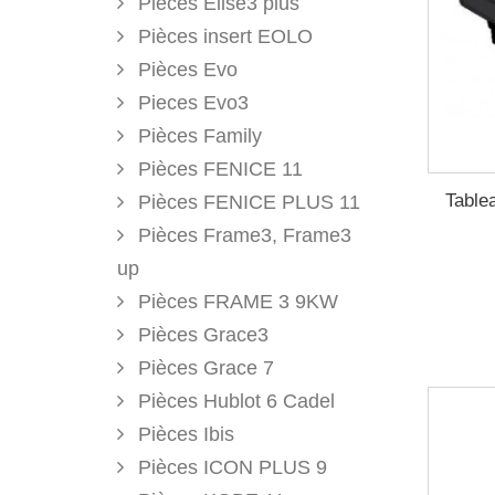
Pieces Elise3 plus
Pièces insert EOLO
Pièces Evo
Pieces Evo3
Pièces Family
Pièces FENICE 11
Table
Pièces FENICE PLUS 11
Pièces Frame3, Frame3
up
Pièces FRAME 3 9KW
Pièces Grace3
Pièces Grace 7
Pièces Hublot 6 Cadel
Pièces Ibis
Pièces ICON PLUS 9