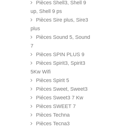
Pièces Shell3, Shell 9
up, Shell 9 ps
Pièces Sire plus, Sire3
plus
Pièces Sound 5, Sound
7
Pièces SPIN PLUS 9
Pièces Spirit3, Spirit3
5Kw Wifi
Pièces Spirit 5
Pièces Sweet, Sweet3
Piéces Sweet3 7 Kw
Pièces SWEET 7
Pièces Techna
Pièces Tecna3