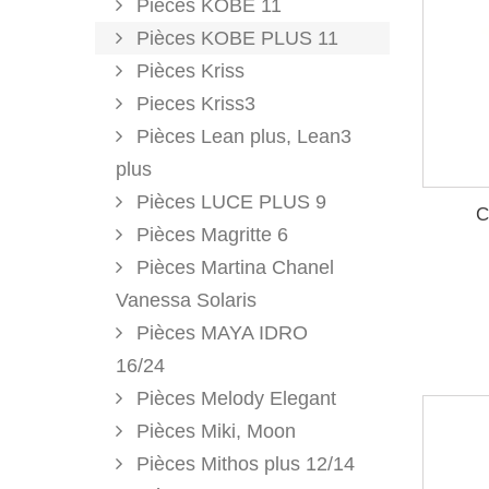
Pièces KOBE 11
Pièces KOBE PLUS 11
Pièces Kriss
Pieces Kriss3
Pièces Lean plus, Lean3
plus
Pièces LUCE PLUS 9
C
Pièces Magritte 6
Pièces Martina Chanel
Vanessa Solaris
Pièces MAYA IDRO
16/24
Pièces Melody Elegant
Pièces Miki, Moon
Pièces Mithos plus 12/14