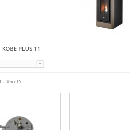
S KOBE PLUS 11
1 - 10 sur 10.