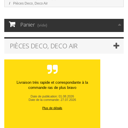
Pièces Deco, Deco Air
Panier
(vide)
PIÈCES DECO, DECO AIR
Livraison très rapide et correspondante à la
commande ras de plus bravo
Date de publication: 01.08.2026
Date de la commande: 27.07.2026
Plus de détails