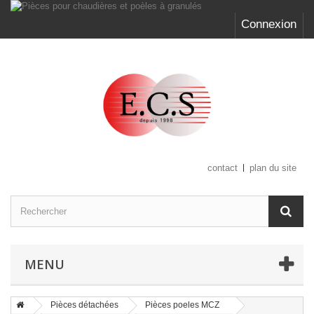
Connexion
contact
plan du site
MENU
Pièces détachées
Pièces poeles MCZ