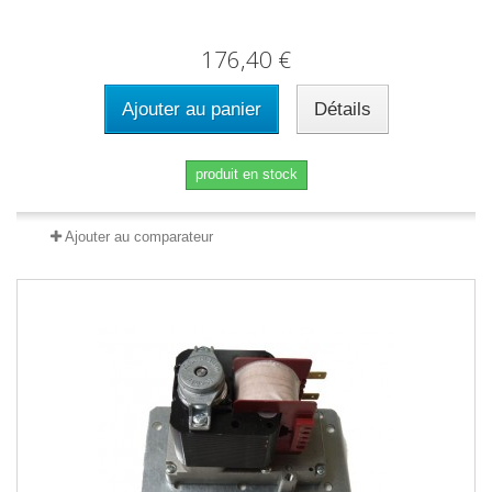
176,40 €
Ajouter au panier
Détails
produit en stock
Ajouter au comparateur