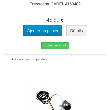
Pressostat CADEL 4160482
45,60 €
Ajouter au panier
Détails
Produit en stock
Ajouter au comparateur