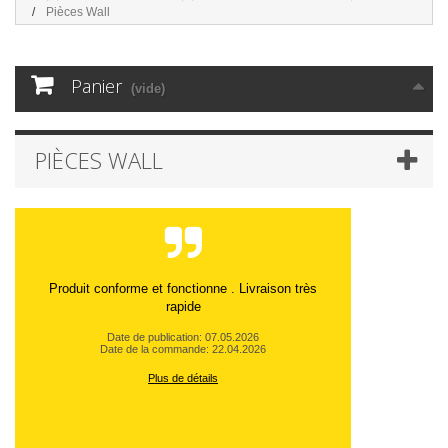
Pièces Wall
Panier
(vide)
PIÈCES WALL
Produit conforme et fonctionne . Livraison très
rapide
Date de publication: 07.05.2026
Date de la commande: 22.04.2026
Plus de détails