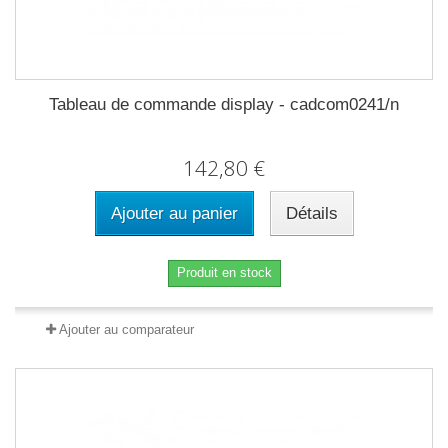
Tableau de commande display - cadcom0241/n
142,80 €
Ajouter au panier
Détails
Produit en stock
Ajouter au comparateur