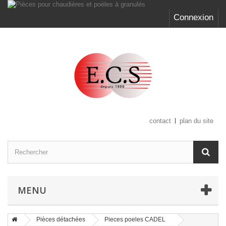
Connexion
contact
plan du site
MENU
Pièces détachées
Pieces poeles CADEL