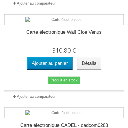
Ajouter au comparateur
Carte électronique Wall Cloe Venus
310,80 €
Ajouter au panier
Détails
Produit en stock
Ajouter au comparateur
Carte électronique CADEL - cadcom0288