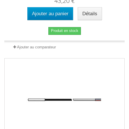
43,20 €
Ajouter au panier
Détails
Produit en stock
Ajouter au comparateur