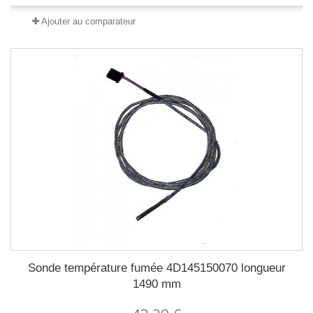
Ajouter au comparateur
Sonde température fumée 4D145150070 longueur
1490 mm