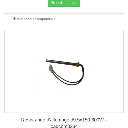
Produit en stock
Ajouter au comparateur
Résistance d'allumage d9.5x150 300W -
cadcom0234