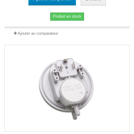
Produit en stock
Ajouter au comparateur