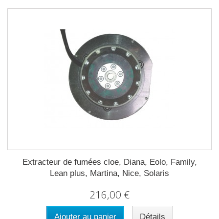
Extracteur de fumées cloe, Diana, Eolo, Family,
Lean plus, Martina, Nice, Solaris
216,00 €
Ajouter au panier
Détails