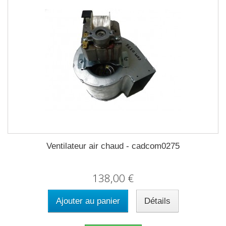
Ventilateur air chaud - cadcom0275
138,00 €
Ajouter au panier
Détails