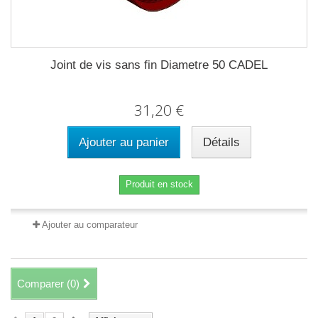
Joint de vis sans fin Diametre 50 CADEL
31,20 €
Ajouter au panier
Détails
Produit en stock
Ajouter au comparateur
Comparer (
0
)