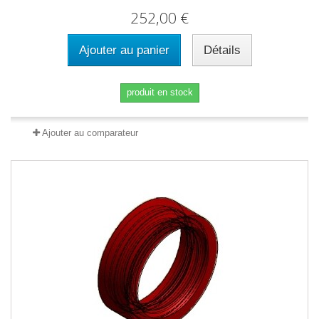
252,00 €
Ajouter au panier
Détails
produit en stock
Ajouter au comparateur