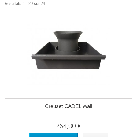
Résultats 1 - 20 sur 24.
Creuset CADEL Wall
264,00 €