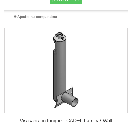
Ajouter au comparateur
Vis sans fin longue - CADEL Family / Wall