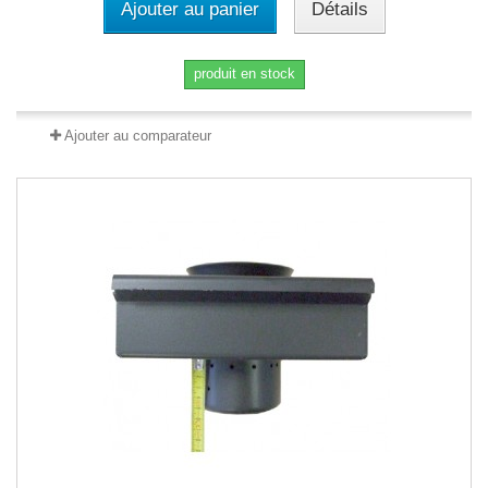
Ajouter au panier
Détails
produit en stock
Ajouter au comparateur