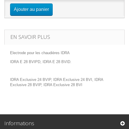
Ajouter au panier
EN SAVOIR PLUS
Electrode pour les chaudières IDRA
IDRA E 28 BVIPD, IDRA E 28 BVID.
IDRA Exclusive 24 BVIP, IDRA Exclusive 24 BVI, IDRA
Exclusive 28 BVIP, IDRA Exclusive 28 BVI
Informations