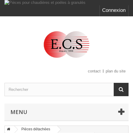
Connexion
contact
plan du site
MENU
Pièces détachées