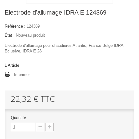
Electrode d'allumage IDRA E 124369
Référence :
124369
État :
Nouveau produit
Electrode d'allumage pour chaudières Atlantic, Franco Belge IDRA
Eclusive, IDRA E 28
1
Article
Imprimer
22,32 €
TTC
Quantité