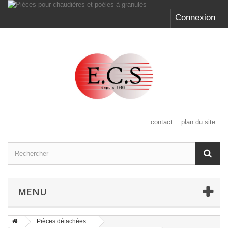
Connexion
contact
plan du site
MENU
Pièces détachées