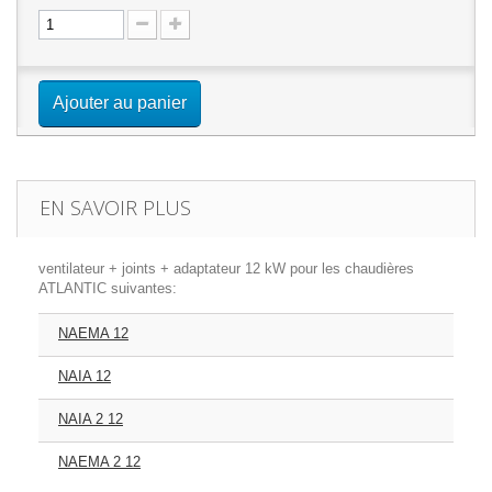
Ajouter au panier
EN SAVOIR PLUS
ventilateur + joints + adaptateur 12 kW pour les chaudières
ATLANTIC suivantes:
NAEMA 12
NAIA 12
NAIA 2 12
NAEMA 2 12