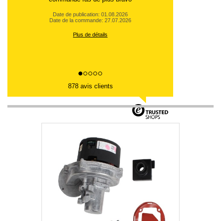
Date de publication: 01.08.2026
Date de la commande: 27.07.2026
Plus de détails
878 avis clients