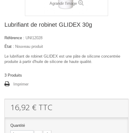
Agrandir l'image
Lubrifiant de robinet GLIDEX 30g
Référence :
UNI12028
État :
Nouveau produit
Le lubrifiant de robinet GLIDEX est une pâte de silicone concentrée
produite à partir d'huile de silicone de haute qualité.
3
Produits
Imprimer
16,92 €
TTC
Quantité