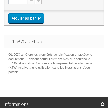
Ajouter au panier
EN SAVOIR PLUS
GLIDEX améliore les propriétés de lubrification et protège le
caoutchouc. Convient particulièrement bien au caoutchouc
EPDM et au nitrile. Conforme à la réglementation allemande
(KTW) relative à une utilisation dans les installations d'eau
potable.
Informations