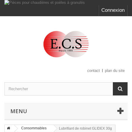
Connexion
contact
plan du site
MENU
Consommables
Lubrifiant de robinet GLIDEX 30g