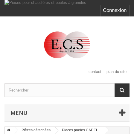
Connexion
contact
plan du site
MENU
Pièces détachées
Pieces poeles CADEL