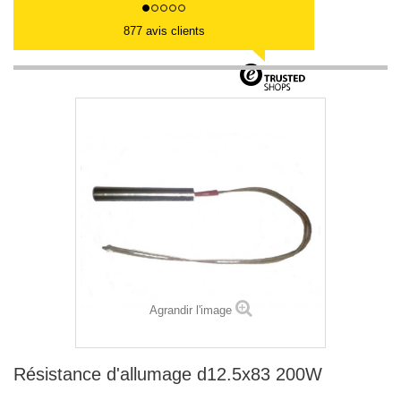
877 avis clients
Agrandir l'image
Résistance d'allumage d12.5x83 200W