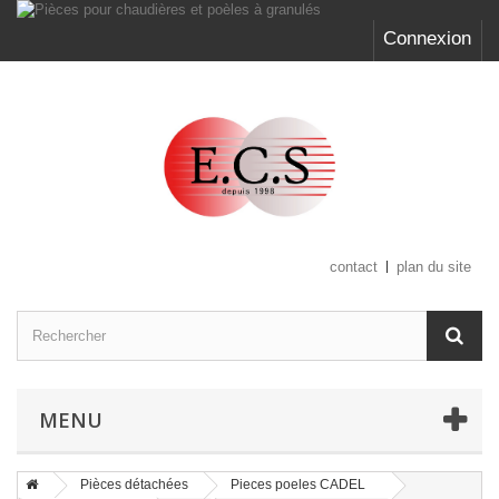
Connexion
contact
plan du site
MENU
Pièces détachées
Pieces poeles CADEL