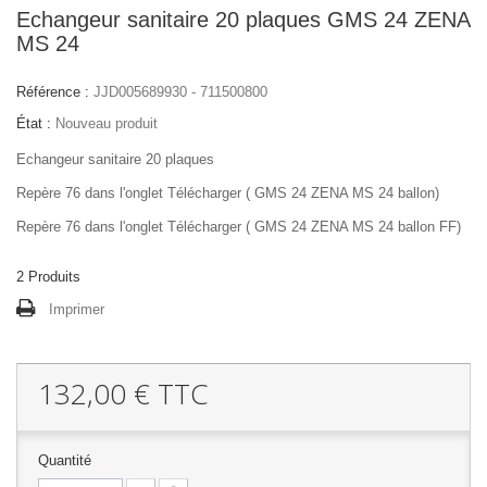
Echangeur sanitaire 20 plaques GMS 24 ZENA
MS 24
Référence :
JJD005689930 - 711500800
État :
Nouveau produit
Echangeur sanitaire 20 plaques
Repère 76 dans l'onglet Télécharger ( GMS 24 ZENA MS 24 ballon)
Repère 76 dans l'onglet Télécharger ( GMS 24 ZENA MS 24 ballon FF)
2
Produits
Imprimer
132,00 €
TTC
Quantité