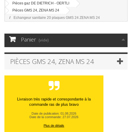
Pièces gaz DE DIETRICH - OERTLI
Pièces GMS 24, ZENA MS 24
Echangeur sanitaire 20 plaques GMS 24 ZENA MS 24
Panier
(vide)
PIÈCES GMS 24, ZENA MS 24
Livraison très rapide et correspondante à la
commande ras de plus bravo
Date de publication: 01.08.2026
Date de la commande: 27.07.2026
Plus de détails