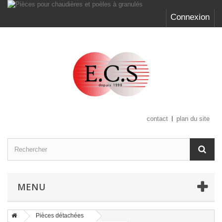
Connexion
contact
plan du site
MENU
Pièces détachées