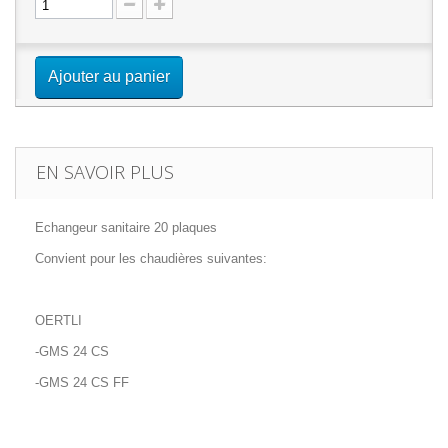
Ajouter au panier
EN SAVOIR PLUS
Echangeur sanitaire 20 plaques
Convient pour les chaudières suivantes:
OERTLI
-GMS 24 CS
-GMS 24 CS FF