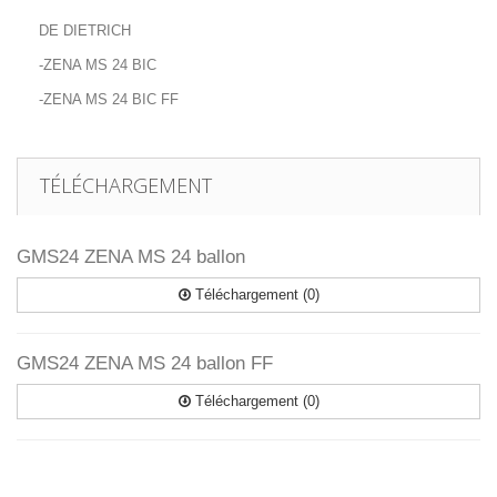
DE DIETRICH
-ZENA MS 24 BIC
-ZENA MS 24 BIC FF
TÉLÉCHARGEMENT
GMS24 ZENA MS 24 ballon
Téléchargement (0)
GMS24 ZENA MS 24 ballon FF
Téléchargement (0)