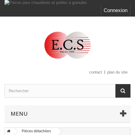
Connexion
contact
plan du site
MENU
Pièces détachées