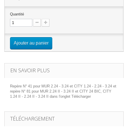
Quantité
Ajouter au panier
EN SAVOIR PLUS
Repère N° 41 pour MUR 2.24 - 3.24 et CITY 1.24 - 2.24 - 3.24 et
repère N° 81 pour MUR 2.24 II - 3.24 II et CITY 24 BIC, CITY
1.24 II - 2.24 II - 3.24 II dans l'onglet Télécharger
TÉLÉCHARGEMENT