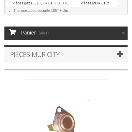
Pièces gaz DE DIETRICH - OERTLI
Pièces MUR,CITY
Thermostat de sécurité 105° + clip
Panier
(vide)
PIÈCES MUR,CITY