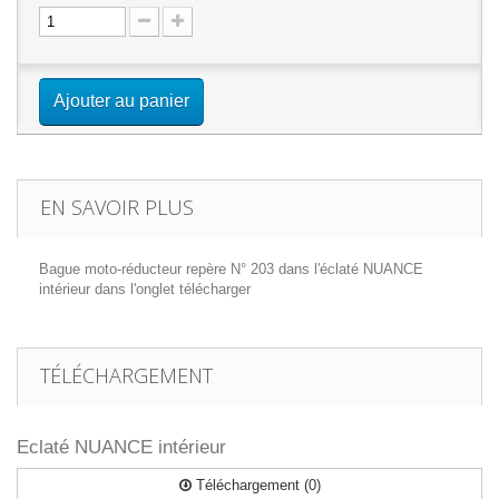
Ajouter au panier
EN SAVOIR PLUS
Bague moto-réducteur repère N° 203 dans l'éclaté NUANCE
intérieur dans l'onglet télécharger
TÉLÉCHARGEMENT
Eclaté NUANCE intérieur
Téléchargement (0)