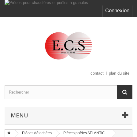
Connexion
contact
plan du site
MENU
Pièces détachées
Pièces poêles ATLANTIC