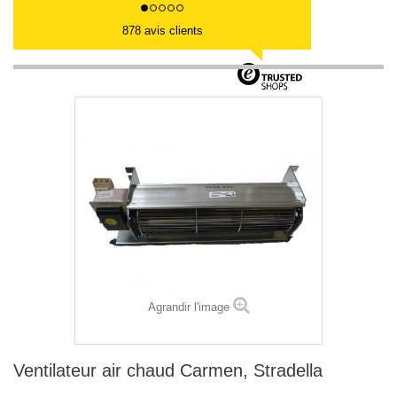
878 avis clients
Agrandir l'image
Ventilateur air chaud Carmen, Stradella