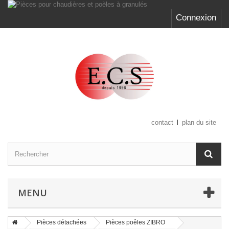
Connexion
contact
plan du site
MENU
Pièces détachées
Pièces poêles ZIBRO