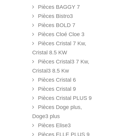
Pièces BAGGY 7
Pièces Bistro3
Pièces BOLD 7
Pièces Cloé Cloe 3
Pièces Cristal 7 Kw,
Cristal 8.5 KW
Pièces Cristal3 7 Kw,
Cristal3 8.5 Kw
Pièces Cristal 6
Pièces Cristal 9
Pièces Cristal PLUS 9
Pièces Doge plus,
Doge3 plus
Pièces Elise3
Pièces ELLE PLUS 9