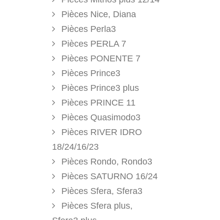
Pièces Nice, Diana
Pièces Perla3
Pièces PERLA 7
Pièces PONENTE 7
Pièces Prince3
Pièces Prince3 plus
Pièces PRINCE 11
Pièces Quasimodo3
Pièces RIVER IDRO
18/24/16/23
Pièces Rondo, Rondo3
Pièces SATURNO 16/24
Pièces Sfera, Sfera3
Pièces Sfera plus,