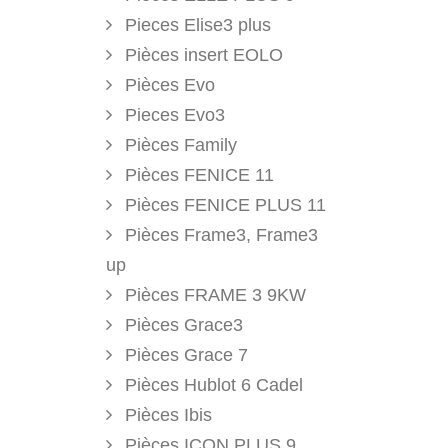
Pieces Elise3 plus
Pièces insert EOLO
Pièces Evo
Pieces Evo3
Pièces Family
Pièces FENICE 11
Pièces FENICE PLUS 11
Pièces Frame3, Frame3
up
Pièces FRAME 3 9KW
Pièces Grace3
Pièces Grace 7
Pièces Hublot 6 Cadel
Pièces Ibis
Pièces ICON PLUS 9