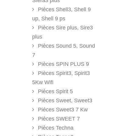
Sfera3 plus
Pièces Shell3, Shell 9
up, Shell 9 ps
Pièces Sire plus, Sire3
plus
Pièces Sound 5, Sound
7
Pièces SPIN PLUS 9
Pièces Spirit3, Spirit3
5Kw Wifi
Pièces Spirit 5
Pièces Sweet, Sweet3
Piéces Sweet3 7 Kw
Pièces SWEET 7
Pièces Techna