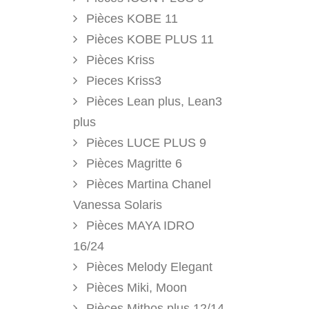
Pièces KOBE 11
Pièces KOBE PLUS 11
Pièces Kriss
Pieces Kriss3
Pièces Lean plus, Lean3
plus
Pièces LUCE PLUS 9
Pièces Magritte 6
Pièces Martina Chanel
Vanessa Solaris
Pièces MAYA IDRO
16/24
Pièces Melody Elegant
Pièces Miki, Moon
Pièces Mithos plus 12/14