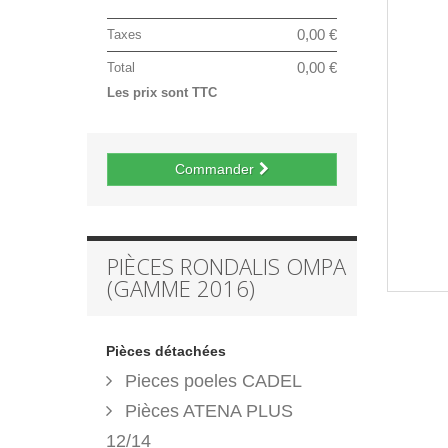
0,00 €
Taxes
0,00 €
Total
Les prix sont TTC
Commander
PIÈCES RONDALIS OMPA
(GAMME 2016)
Pièces détachées
Pieces poeles CADEL
Pièces ATENA PLUS
12/14