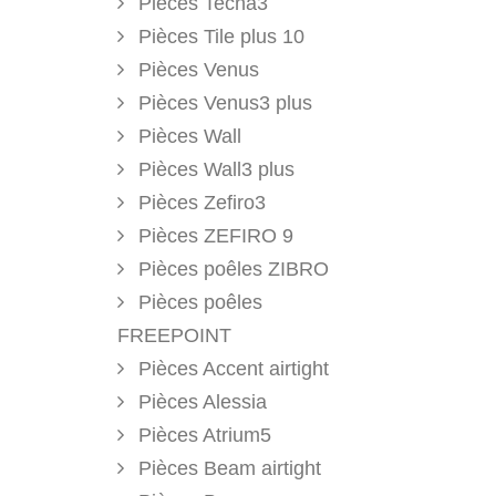
Pièces Tecna3
Pièces Tile plus 10
Pièces Venus
Pièces Venus3 plus
Pièces Wall
Pièces Wall3 plus
Pièces Zefiro3
Pièces ZEFIRO 9
Pièces poêles ZIBRO
Pièces poêles
FREEPOINT
Pièces Accent airtight
Pièces Alessia
Pièces Atrium5
Pièces Beam airtight