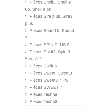
Pièces Shell3, Shell 9
up, Shell 9 ps
Pièces Sire plus, Sire3
plus
Pièces Sound 5, Sound
7
Pièces SPIN PLUS 9
Pièces Spirit3, Spirit3
5Kw Wifi
Pièces Spirit 5
Pièces Sweet, Sweet3
Piéces Sweet3 7 Kw
Pièces SWEET 7
Pièces Techna
Pièces Tecna3