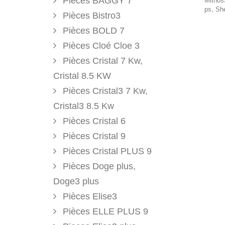
Pièces BAGGY 7
Mithos3
ps, She
Pièces Bistro3
Pièces BOLD 7
Pièces Cloé Cloe 3
Pièces Cristal 7 Kw,
Cristal 8.5 KW
Pièces Cristal3 7 Kw,
Cristal3 8.5 Kw
Pièces Cristal 6
Pièces Cristal 9
Pièces Cristal PLUS 9
Pièces Doge plus,
Doge3 plus
Pièces Elise3
Pièces ELLE PLUS 9