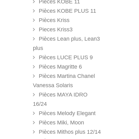
Pièces KOBE 11
Pièces KOBE PLUS 11
Pièces Kriss
Pieces Kriss3
Pièces Lean plus, Lean3
plus
Pièces LUCE PLUS 9
Pièces Magritte 6
Pièces Martina Chanel
Vanessa Solaris
Pièces MAYA IDRO
16/24
Pièces Melody Elegant
Pièces Miki, Moon
Pièces Mithos plus 12/14