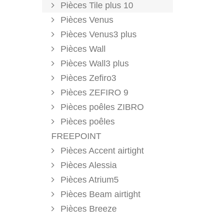
Pièces Tile plus 10
Pièces Venus
Pièces Venus3 plus
Pièces Wall
Pièces Wall3 plus
Pièces Zefiro3
Pièces ZEFIRO 9
Pièces poêles ZIBRO
Pièces poêles
FREEPOINT
Pièces Accent airtight
Pièces Alessia
Pièces Atrium5
Pièces Beam airtight
Pièces Breeze