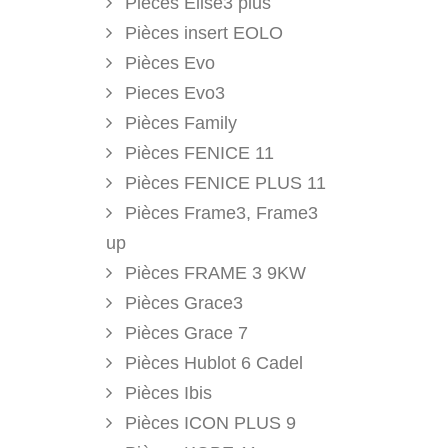
Pieces Elise3 plus
Pièces insert EOLO
Pièces Evo
Pieces Evo3
Pièces Family
Pièces FENICE 11
Pièces FENICE PLUS 11
Pièces Frame3, Frame3
up
Pièces FRAME 3 9KW
Pièces Grace3
Pièces Grace 7
Pièces Hublot 6 Cadel
Pièces Ibis
Pièces ICON PLUS 9