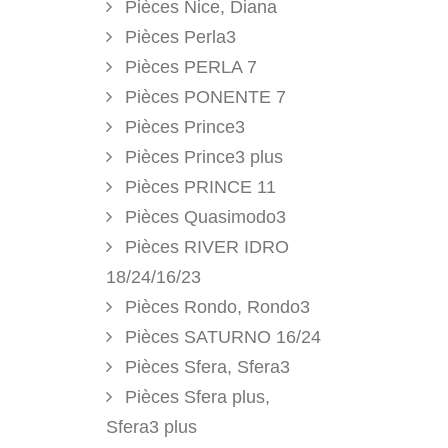
Pièces Nice, Diana
Pièces Perla3
Pièces PERLA 7
Pièces PONENTE 7
Pièces Prince3
Pièces Prince3 plus
Pièces PRINCE 11
Pièces Quasimodo3
Pièces RIVER IDRO
18/24/16/23
Pièces Rondo, Rondo3
Pièces SATURNO 16/24
Pièces Sfera, Sfera3
Pièces Sfera plus,
Sfera3 plus