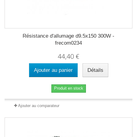
Résistance d'allumage d9.5x150 300W -
frecom0234
44,40 €
Ajouter au panier
Détails
Produit en stock
Ajouter au comparateur