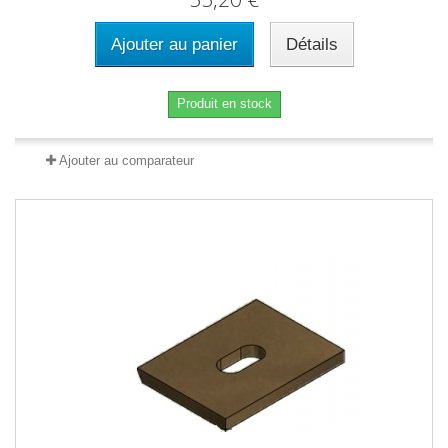
Ajouter au panier
Détails
Produit en stock
Ajouter au comparateur