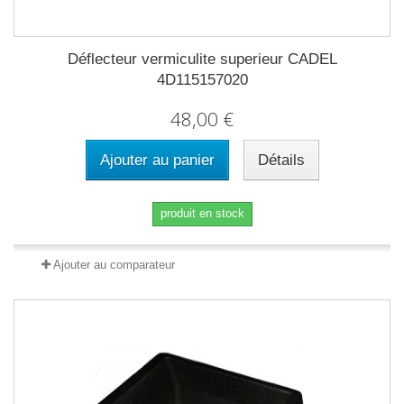
Déflecteur vermiculite superieur CADEL
4D115157020
48,00 €
Ajouter au panier
Détails
produit en stock
Ajouter au comparateur