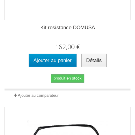
Kit resistance DOMUSA
162,00 €
Ajouter au panier
Détails
produit en stock
Ajouter au comparateur