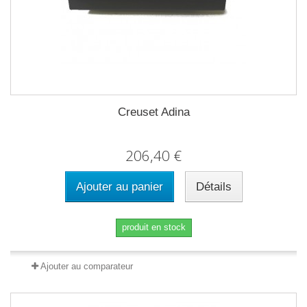
Creuset Adina
206,40 €
Ajouter au panier
Détails
produit en stock
Ajouter au comparateur