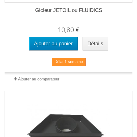
Gicleur JETOIL ou FLUIDICS
10,80 €
Ajouter au panier
Détails
Délai 1 semaine
Ajouter au comparateur