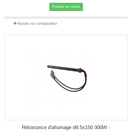
Produit en stock
Ajouter au comparateur
Résistance d'allumage d9.5x150 300W -