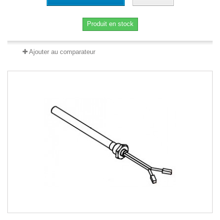
Produit en stock
Ajouter au comparateur