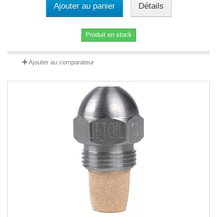
Ajouter au panier
Détails
Produit en stock
Ajouter au comparateur