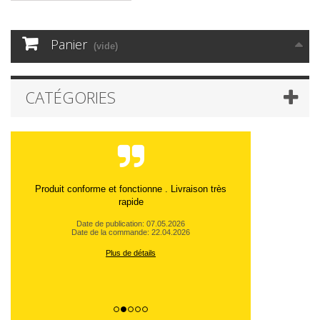
Panier
(vide)
CATÉGORIES
Produit conforme et fonctionne . Livraison très
rapide
Date de publication: 07.05.2026
Date de la commande: 22.04.2026
Plus de détails