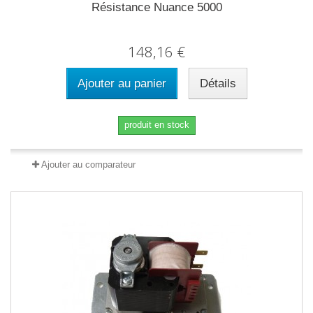
Résistance Nuance 5000
148,16 €
Ajouter au panier
Détails
produit en stock
Ajouter au comparateur