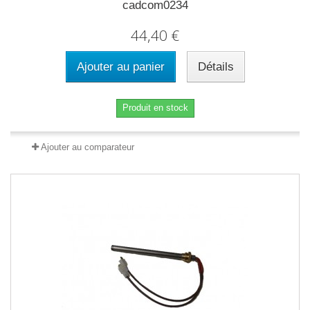
cadcom0234
44,40 €
Ajouter au panier
Détails
Produit en stock
Ajouter au comparateur