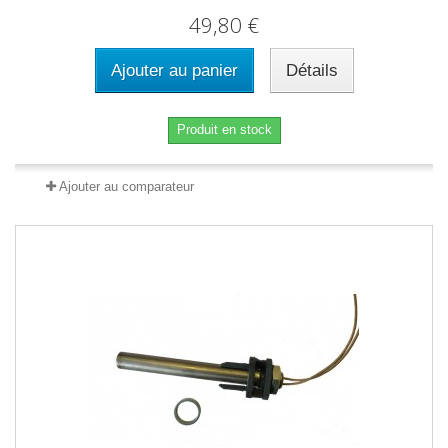
49,80 €
Ajouter au panier
Détails
Produit en stock
Ajouter au comparateur