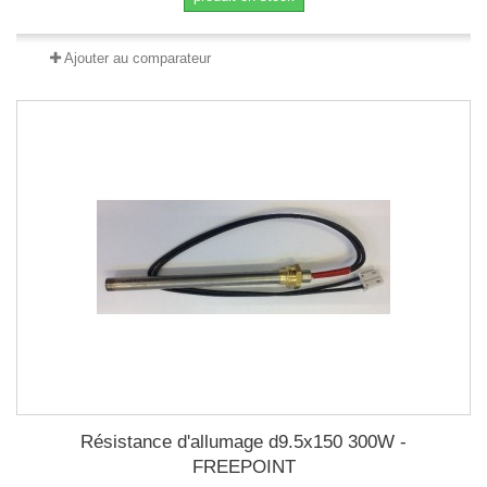
Ajouter au comparateur
Résistance d'allumage d9.5x150 300W -
FREEPOINT