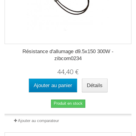
Résistance d'allumage d9.5x150 300W -
zibcom0234
44,40 €
Ajouter au panier
Détails
Produit en stock
Ajouter au comparateur