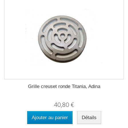
Grille creuset ronde Titania, Adina
40,80 €
Ajouter au panier
Détails