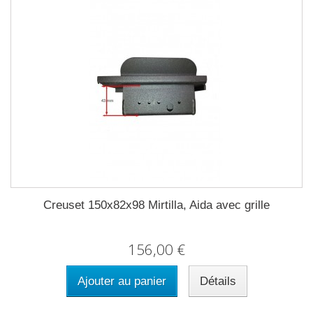
Creuset 150x82x98 Mirtilla, Aida avec grille
156,00 €
Ajouter au panier
Détails