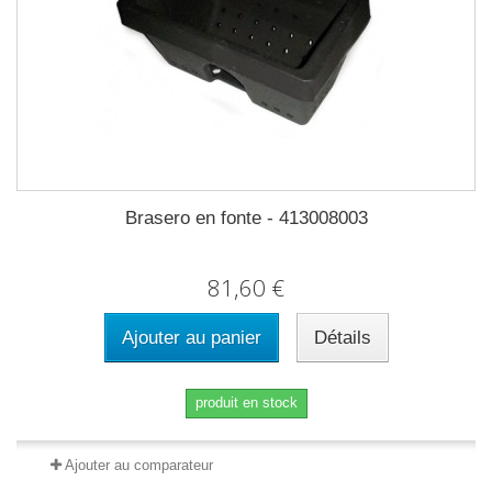
Brasero en fonte - 413008003
81,60 €
Ajouter au panier
Détails
produit en stock
Ajouter au comparateur