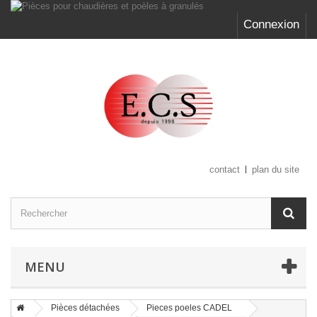
Connexion
contact
plan du site
MENU
Pièces détachées
Pieces poeles CADEL