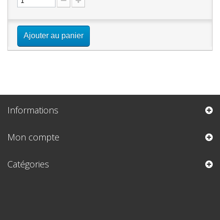
Ajouter au panier
Informations
Mon compte
Catégories