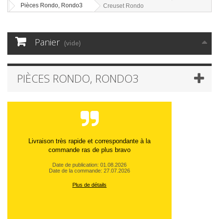
Pièces Rondo, Rondo3
Creuset Rondo
Panier
(vide)
PIÈCES RONDO, RONDO3
Livraison très rapide et correspondante à la
commande ras de plus bravo
Date de publication: 01.08.2026
Date de la commande: 27.07.2026
Plus de détails